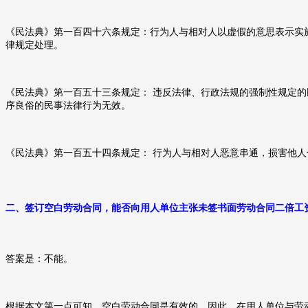
《民法典》第一百四十六条规定：行为人与相对人以虚假的意思表示实
律规定处理。
《民法典》第一百五十三条规定： 违反法律、行政法规的强制性规定
序良俗的民事法律行为无效。
《民法典》第一百五十四条规定： 行为人与相对人恶意串通，损害他
二、
签订空白劳动合同，能否向用人单位主张未签书面劳动合同二倍工
答案是：不能。
根据本文第一点可知，空白劳动合同是有效的，因此，在用人单位与劳