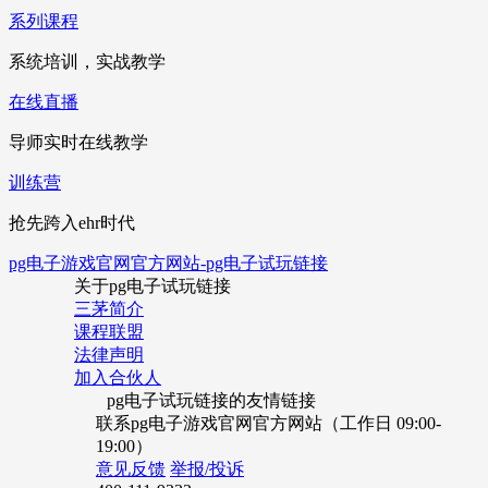
系列课程
系统培训，实战教学
在线直播
导师实时在线教学
训练营
抢先跨入ehr时代
pg电子游戏官网官方网站-pg电子试玩链接
关于pg电子试玩链接
三茅简介
课程联盟
法律声明
加入合伙人
pg电子试玩链接的友情链接
联系pg电子游戏官网官方网站（工作日 09:00-
19:00）
意见反馈
举报/投诉