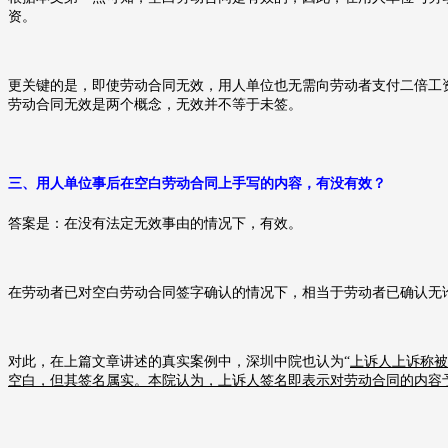
资。
更关键的是，即使劳动合同无效，用人单位也无需向劳动者支付二倍工
劳动合同无效是两个概念，无效并不等于未签。
三、
用人单位事后在空白劳动合同上手写的内容，有没有效？
答案是：在没有法定无效事由的情况下，有效。
在劳动者已对空白劳动合同签字确认的情况下，相当于劳动者已确认无
对此，在上篇文章讲述的真实案例中，深圳中院也认为
“
上诉人上诉称被
空白，但其签名属实。本院认为，上诉人签名即表示对劳动合同的内容