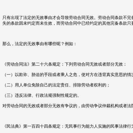
只有出现了法定的无效事由才会导致劳动合同无效。劳动合同条款不完
失的条款因未约定而未生效，而劳动合同中已经约定的其他完备条款只
那么，法定的无效事由有哪些呢？例如：
《劳动合同法》第二十六条规定：下列劳动合同无效或者部分无效：
（一）以欺诈、胁迫的手段或者乘人之危，使对方在违背真实意思的情
（二）用人单位免除自己的法定责任、排除劳动者权利的；
（三）违反法律、行政法规强制性规定的。
对劳动合同的无效或者部分无效有争议的，由劳动争议仲裁机构或者法
《民法典》第一百四十四条规定：无民事行为能力人实施的民事法律行