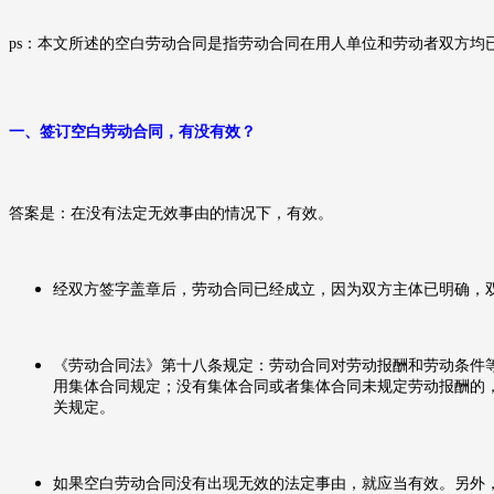
ps：本文所述的空白劳动合同是指劳动合同在用人单位和劳动者双方均
一、
签订空白劳动合同，有没有效？
答案是：在没有法定无效事由的情况下，有效。
经双方签字盖章后，劳动合同已经成立，因为双方主体已明确，
《劳动合同法》第十八条规定：劳动合同对劳动报酬和劳动条件
用集体合同规定；没有集体合同或者集体合同未规定劳动报酬的
关规定。
如果空白劳动合同没有出现无效的法定事由，就应当有效。另外