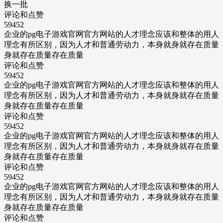
换一批
评论和点赞
59452
企业的pg电子游戏官网官方网站的人才理念应该和整体的用人
理念有所区别，因为人才和普通劳动力，本身就身就存在质量
身就存在质量存在质量
评论和点赞
59452
企业的pg电子游戏官网官方网站的人才理念应该和整体的用人
理念有所区别，因为人才和普通劳动力，本身就身就存在质量
身就存在质量存在质量
评论和点赞
59452
企业的pg电子游戏官网官方网站的人才理念应该和整体的用人
理念有所区别，因为人才和普通劳动力，本身就身就存在质量
身就存在质量存在质量
评论和点赞
59452
企业的pg电子游戏官网官方网站的人才理念应该和整体的用人
理念有所区别，因为人才和普通劳动力，本身就身就存在质量
身就存在质量存在质量
评论和点赞