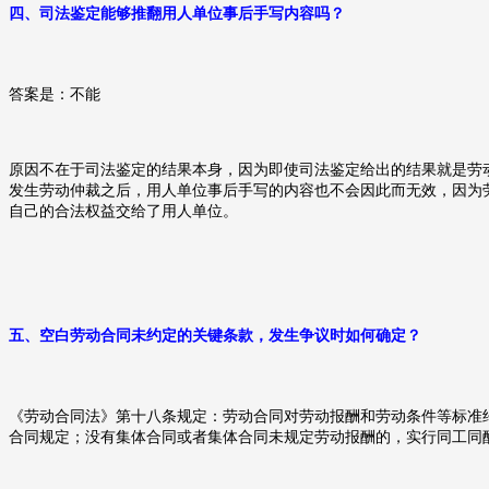
四、
司法鉴定能够推翻用人单位事后手写内容吗？
答案是：不能
原因不在于司法鉴定的结果本身，因为即使司法鉴定给出的结果就是劳
发生劳动仲裁之后，用人单位事后手写的内容也不会因此而无效，因为
自己的合法权益交给了用人单位。
五、
空白劳动合同未约定的关键条款，发生争议时如何确定？
《劳动合同法》第十八条规定：劳动合同对劳动报酬和劳动条件等标准
合同规定；没有集体合同或者集体合同未规定劳动报酬的，实行同工同