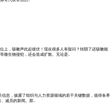
位上，咳嗽声此起彼伏！现在很多人有疑问？转阴了还咳嗽能
微生物侵犯，还会造成扩散。无论是..
相关信息，披露了组织与人力资源领域的若干关键数据，值得各界
、减员的新闻。那..