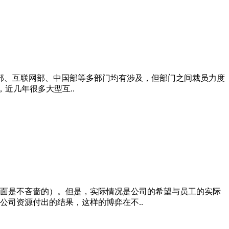
手机部、互联网部、中国部等多部门均有涉及，但部门之间裁员力度
近几年很多大型互..
面是不吝啬的）。但是，实际情况是公司的希望与员工的实际
司资源付出的结果，这样的博弈在不..