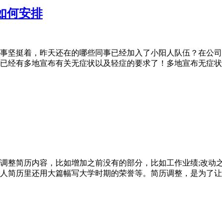
如何安排
事坚挺着，昨天还在的哪些同事已经加入了小阳人队伍？在公司
已经有多地宣布有关无症状以及轻症的要求了！多地宣布无症状或
调整简历内容，比如增加之前没有的部分，比如工作业绩;改动
人简历里还用大篇幅写大学时期的荣誉等。简历调整，是为了让自