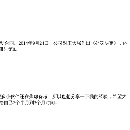
动合同。2014年9月24日，公司对王大强作出《处罚决定》，内
第8...
很多小伙伴还在焦虑备考，所以也想分享一下我的经验，希望大
自己2个半月到3个月时间..