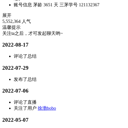
账号信息
茅龄 3651 天
三茅学号 121132367
展开
5,552,364 人气
温馨提示
关注ta之后，才可发起聊天哟~
2022-08-17
评论了总结
2022-07-29
发布了总结
2022-07-06
评论了直播
关注了用户
徐渤bobo
2022-05-07