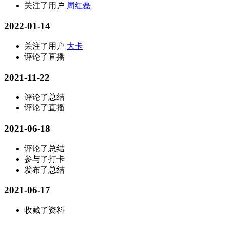
关注了用户
周红磊
2022-01-14
关注了用户
大卡
评论了直播
2021-11-22
评论了总结
评论了直播
2021-06-18
评论了总结
参与了打卡
发布了总结
2021-06-17
收藏了资料