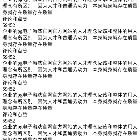
理念有所区别，因为人才和普通劳动力，本身就身就存在质量
身就存在质量存在质量
评论和点赞
59452
企业的pg电子游戏官网官方网站的人才理念应该和整体的用人
理念有所区别，因为人才和普通劳动力，本身就身就存在质量
身就存在质量存在质量
评论和点赞
59452
企业的pg电子游戏官网官方网站的人才理念应该和整体的用人
理念有所区别，因为人才和普通劳动力，本身就身就存在质量
身就存在质量存在质量
评论和点赞
59452
企业的pg电子游戏官网官方网站的人才理念应该和整体的用人
理念有所区别，因为人才和普通劳动力，本身就身就存在质量
身就存在质量存在质量
评论和点赞
59452
企业的pg电子游戏官网官方网站的人才理念应该和整体的用人
理念有所区别，因为人才和普通劳动力，本身就身就存在质量
身就存在质量存在质量