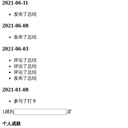
2021-06-11
发布了总结
2021-06-08
发布了总结
2021-06-03
评论了总结
评论了总结
评论了总结
发布了总结
2021-01-08
参与了打卡
1
跳到
页
个人成就