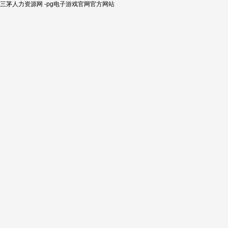
三茅人力资源网 -pg电子游戏官网官方网站